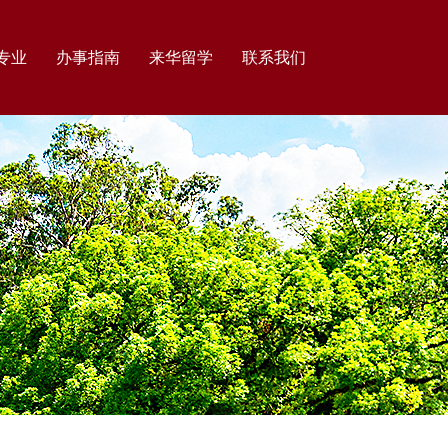
专业
办事指南
来华留学
联系我们