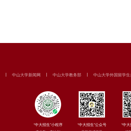
中山大学新闻网
中山大学教务部
中山大学外国留学生
“中大招生”小程序
“中大招生”公众号
“中大