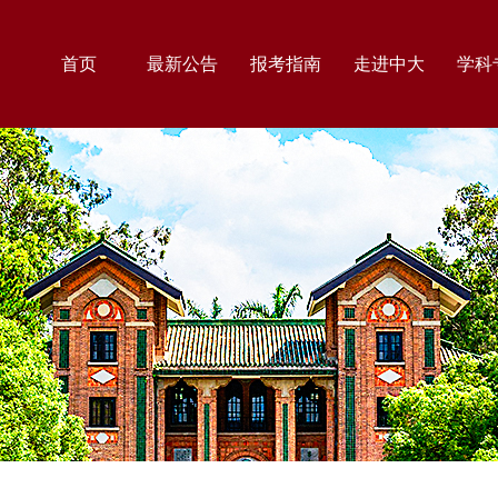
首页
最新公告
报考指南
走进中大
学科