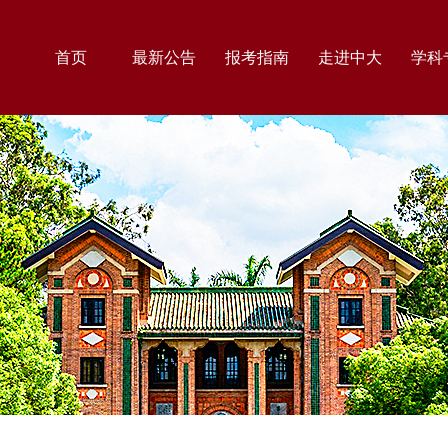
首页
最新公告
报考指南
走进中大
学科