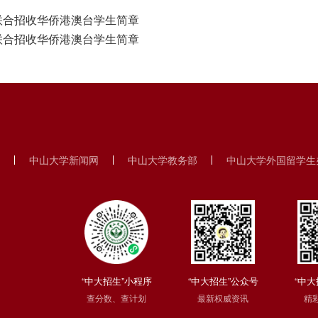
联合招收华侨港澳台学生简章
联合招收华侨港澳台学生简章
中山大学新闻网
中山大学教务部
中山大学外国留学生
“中大招生”小程序
“中大招生”公众号
“中大
查分数、查计划
最新权威资讯
精