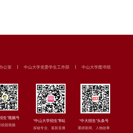
办公室
中山大学党委学生工作部
中山大学图书馆
招生”视频号
“中山大学招生”B站
“中大招生”头条号
彩校园视频
探秘专业、最新直播
重磅新闻、人物故事