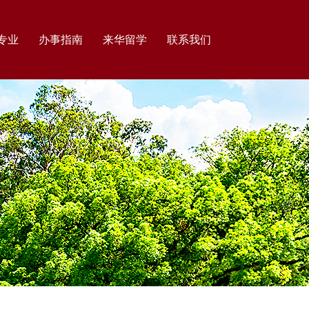
专业
办事指南
来华留学
联系我们