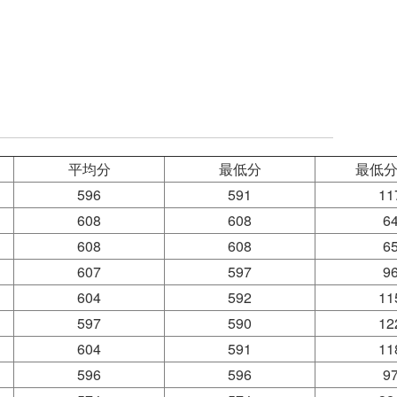
平均分
最低分
最低
596
591
11
608
608
6
608
608
6
607
597
9
604
592
11
597
590
12
604
591
11
596
596
9