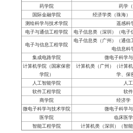
药学院
药学（
国际金融学院
经济学类（珠海）
测绘科学与技术学院
遥感科
电子与通信工程学院
电子信息类（深圳）（电子
电子信息类（广州）（通信
电子与信息工程学院
电信息科
集成电路学院
微电子科学与
计算机学院（国家保密
计算机类（广州）（计算机
学院）
学、保
人工智能学院
人工
软件工程学院
软件
商学院
经济学
微电子科学与技术学院
微电子科学与
医学院
临床医学
智能工程学院
计算机类（深圳）（智能