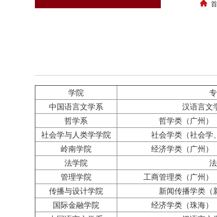
学院
专
中国语言文学系
汉语言文
哲学系
哲学类（广州）
社会学与人类学学院
社会学类（社会学
岭南学院
经济学类（广州）
法学院
法
管理学院
工商管理类（广州）
传播与设计学院
新闻传播学类（
国际金融学院
经济学类（珠海）