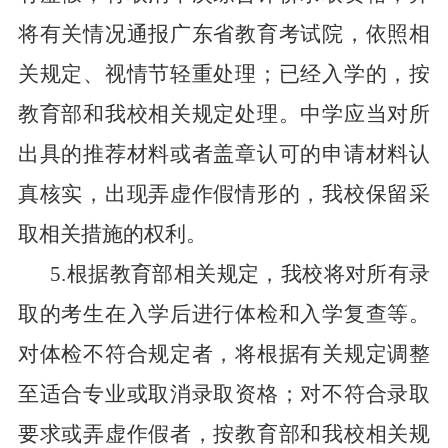
将有关情况通报广东省教育考试院，依照相
关规定、视情节轻重处理；已经入学的，按
教育部和我校相关规定处理。中学应当对所
出具的推荐材料或者盖章认可的申请材料认
真核实，出现弄虚作假情形的，我校保留采
取相关措施的权利。
5.
根据教育部相关规定，我校将对所有录
取的考生在入学后进行体检和入学复查等。
对体检不符合规定者，将根据有关规定调整
至适合专业或取消录取资格；对不符合录取
要求或弄虚作假者，按教育部和我校相关规