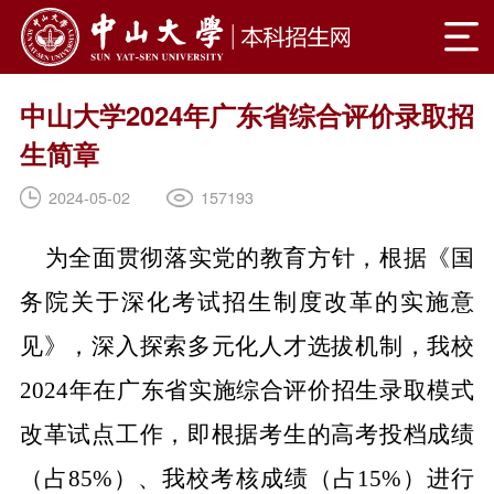
中山大学2024年广东省综合评价录取招
生简章
157193
2024-05-02
为全面贯彻落实党的教育方针，根据《国
务院关于深化考试招生制度改革的实施意
见》，深入探索多元化人才选拔机制，我校
2024
年在广东省实施综合评价招生录取模式
改革试点工作，即根据考生的高考投档成绩
（占
85%
）、我校考核成绩（占
15%
）进行