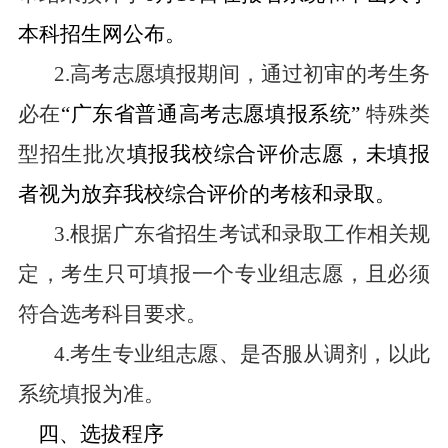
本科招生网公布。
2.
高考志愿填报期间，通过初审的考生务
必在
“
广东省普通高考志愿填报系统
”
特殊类
型招生批次
填报我校综合评价志愿，未填报
者视为放弃我校综合评价的考核和录取。
3.
根据广东省招生考试和录取工作相关规
定，考生只可填报一个专业组志愿，且必须
符合选考科目要求。
4.
考生专业组志愿、是否服从调剂，以此
系统填报为准。
四、选拔程序