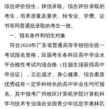
综合评价招生，择优录取。综合评价录取的
考生，培养质量及要求、转专业、学费、证
书等同普通批录取的考生一致。
一、报名条件和招生对象
符合
2024
年广东省普通高等学校招生统一
考试报名资格，应届考生各科目高中学业水
平合格性考试均须合格（往届生须获得高中
毕业证），立志成才、身心健康、综合素质
优秀
或有一定学科特长的高中毕业生均可报
名。其中报考
广州校区计算机学院计算机科
学与技术专业须在全国青少年信息学奥林匹