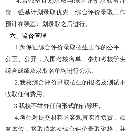
4.
若强基计划录取与综合评价录取有冲
突，强基计划录取优先，综合评价录取工作
预计在强基计划录取之后进行。
六、监督管理
1.
为保证综合评价录取招生工作的公平、
公正、公开，入围考核名单、参加考核学生
综合成绩及录取名单均进行公示。
2.
我校综合评价录取招生的报名及测试不
收取任何费用。
3.
我校不举办任何形式的辅导班。
4.
考生对提交材料的客观真实性负责。如
有虚假，将取消本次综合评价录取资格，并