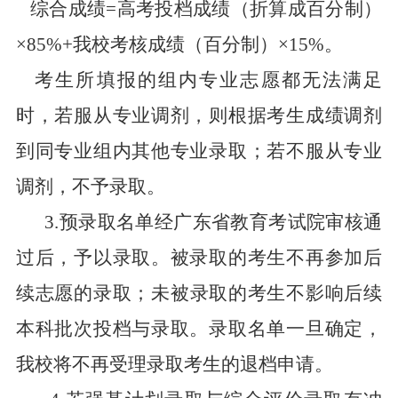
综合成绩
=
高考投档成绩（折算成百分制）
×85%+
我校考核成绩（百分制）
×15%
。
考生所填报的组内专业志愿都无法满足
时，若服从专业调剂，则根据考生成绩调剂
到同专业组内其他专业录取；若不服从专业
调剂，不予录取。
3.
预录取名单经广东省教育考试院审核通
过后，予以录取。被录取的考生不再参加后
续志愿的录取；未被录取的考生不影响后续
本科批次投档与录取。录取名单一旦确定，
我校将不再受理录取考生的退档申请。