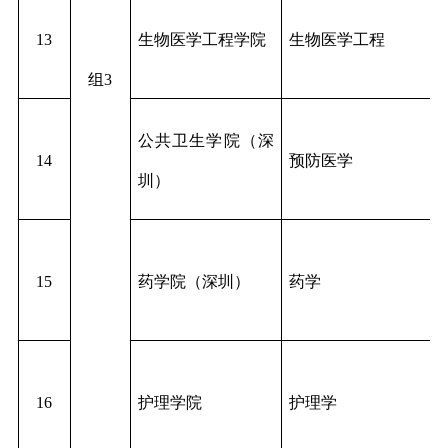
13
生物医学工程学院
生物医学工程
组3
公共卫生学院（深
14
预防医学
圳）
15
药学院（深圳）
药学
16
护理学院
护理学