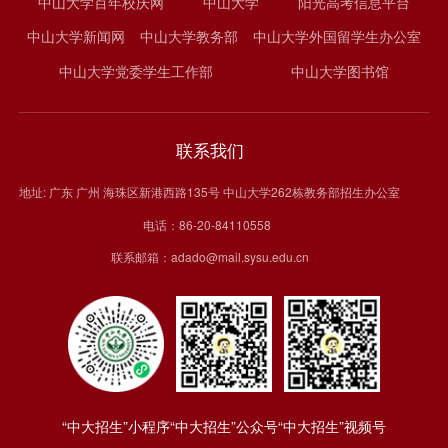
中山大学百年校庆网
中山大学
阳光高考信息平台
中山大学新闻网
中山大学教务部
中山大学外国留学生办公室
中山大学党委学生工作部
中山大学图书馆
联系我们
地址: 广东 广州 海珠区新港西路135号 中山大学262栋教务部招生办公室
电话：86-20-84110558
联系邮箱：adado@mail.sysu.edu.cn
“中大招生”小程序
“中大招生”公众号
“中大招生”视频号