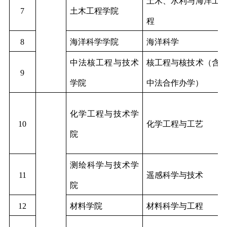
土木、水利与海洋工
7
土木工程学院
程
8
海洋科学学院
海洋科学
中法核工程与技术
核工程与核技术（含
9
学院
中法合作办学）
化学工程与技术学
10
化学工程与工艺
院
测绘科学与技术学
11
遥感科学与技术
院
12
材料学院
材料科学与工程