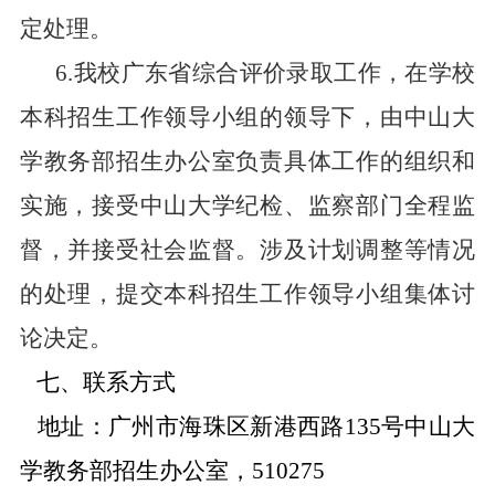
定处理。
6.
我校广东省综合评价录取工作，在学校
本科招生工作领导小组的领导下，由中山大
学教务部招生办公室负责具体工作的组织和
实施，接受中山大学纪检、监察部门全程监
督，并接受社会监督。涉及计划调整等情况
的处理，提交本科招生工作领导小组集体讨
论决定。
七、联系方式
地址：广州市海珠区新港西路
135
号中山大
学教务部招生办公室，
510275