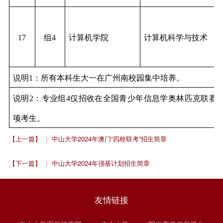
17
组4
计算机学院
计算机科学与技术
说明1：所有本科生大一在广州南校园集中培养。
说明2：专业组4仅招收在全国青少年信息学奥林匹克联赛
项考生。
【上一篇】
：
中山大学2024年澳门“四校联考”招生简章
【下一篇】
：
中山大学2024年强基计划招生简章
友情链接