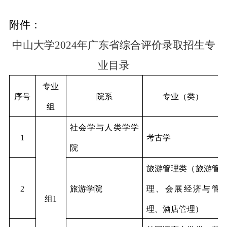
附件：
中山大学
2024
年广东省综合评价录取招生专
业目录
专业
序号
院系
专业（类）
组
社会学与人类学学
1
考古学
院
旅游管理类（旅游管
2
旅游学院
理、会展经济与管
组1
理、酒店管理）