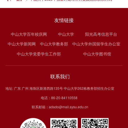
友情链接
中山大学百年校庆网
中山大学
阳光高考信息平台
中山大学新闻网
中山大学教务部
中山大学外国留学生办公室
中山大学党委学生工作部
中山大学图书馆
联系我们
地址: 广东 广州 海珠区新港西路135号 中山大学262栋教务部招生办公室
电话：86-20-84110558
联系邮箱：adado@mail.sysu.edu.cn