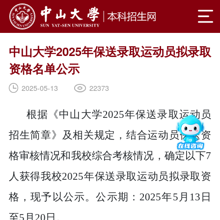
中山大学2025年保送录取运动员拟录取
资格名单公示
22373
2025-05-13
根据《中山大学2025年保送录取运动员
招生简章》及相关规定，结合运动员保送资
格审核情况和我校综合考核情况，确定以下7
人获得我校2025年保送录取运动员拟录取资
格，现予以公示。公示期：2025年5月13日
至5月20日。