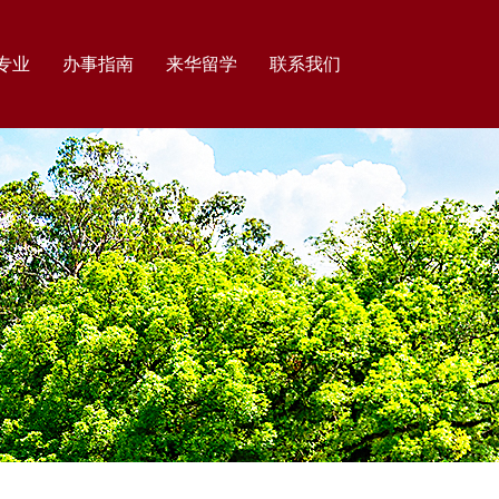
专业
办事指南
来华留学
联系我们