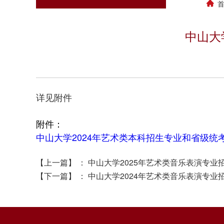
中山大
详见附件
附件：
中山大学2024年艺术类本科招生专业和省级统考对
【上一篇】
：
中山大学2025年艺术类音乐表演专业
【下一篇】
：
中山大学2024年艺术类音乐表演专业