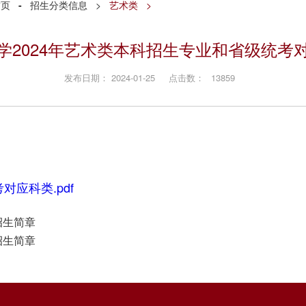
首页
-
招生分类信息
>
艺术类
>
学2024年艺术类本科招生专业和省级统考
发布日期： 2024-01-25 点击数：
13859
应科类.pdf
招生简章
招生简章