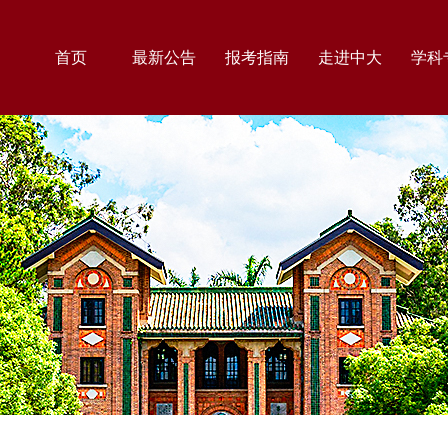
首页
最新公告
报考指南
走进中大
学科